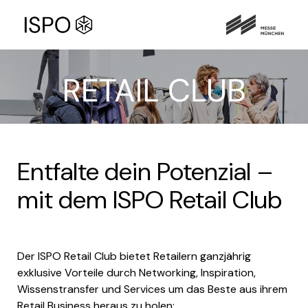
Entfalte dein Potenzial –
mit dem ISPO Retail Club
Der ISPO Retail Club bietet Retailern ganzjährig
exklusive Vorteile durch Networking, Inspiration,
Wissenstransfer und Services um das Beste aus ihrem
Retail Business heraus zu holen: