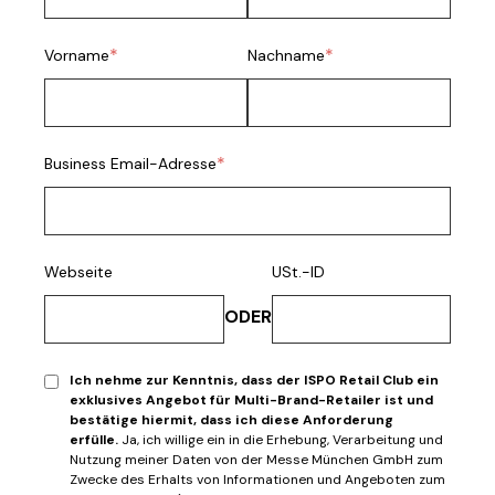
*
*
Vorname
Nachname
*
Business Email-Adresse
Webseite
USt.-ID
ODER
Ich nehme zur Kenntnis, dass der ISPO Retail Club ein
exklusives Angebot für Multi-Brand-Retailer ist und
bestätige hiermit, dass ich diese Anforderung
erfülle.
Ja, ich willige ein in die Erhebung, Verarbeitung und
Nutzung meiner Daten von der Messe München GmbH zum
Zwecke des Erhalts von Informationen und Angeboten zum