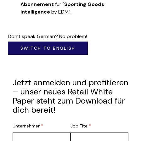
Abonnement
für "
Sporting Goods
Intelligence
by EDM”.
Don’t speak German? No problem!
SWITCH TO ENGLISH
Jetzt anmelden und profitieren
– unser neues Retail White
Paper steht zum Download für
dich bereit!
*
*
Unternehmen
Job Titel