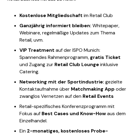
Kostenlose Mitgliedschaft
im Retail Club
Ganzjährig informiert bleiben:
Whitepaper,
Webinare, regelmäßige Updates zum Thema
Retail, uvm.
VIP Treatment
auf der ISPO Munich:
Spannendes Rahmenprogramm,
gratis Ticket
und Zugang zur
Retail Club Lounge
inklusive
Catering.
Networking mit der Sportindustrie:
gezielte
Kontaktaufnahme über
Matchmaking App
oder
zwanglos Vernetzen auf den
Retail Events
Retail-spezifisches Konferenzprogramm mit
Fokus auf
Best Cases und Know-How
aus dem
Einzelhandel.
Ein
2-monatiges, kostenloses Probe-